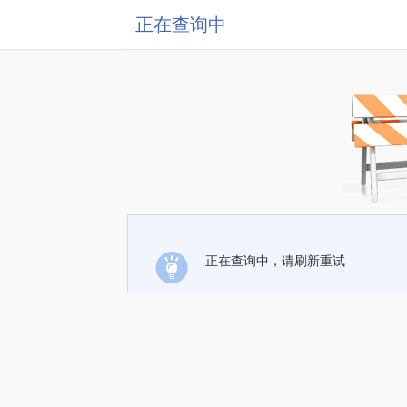
正在查询中
正在查询中，请刷新重试