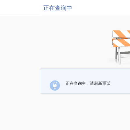
正在查询中
正在查询中，请刷新重试