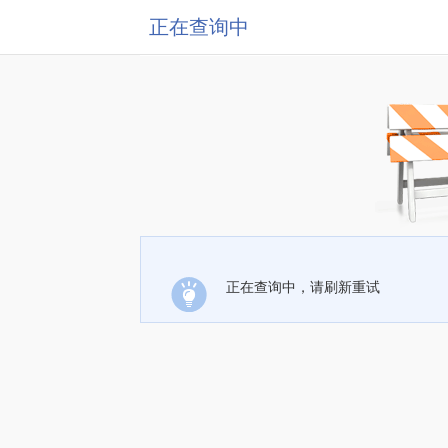
正在查询中
正在查询中，请刷新重试