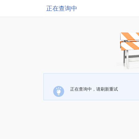
正在查询中
正在查询中，请刷新重试