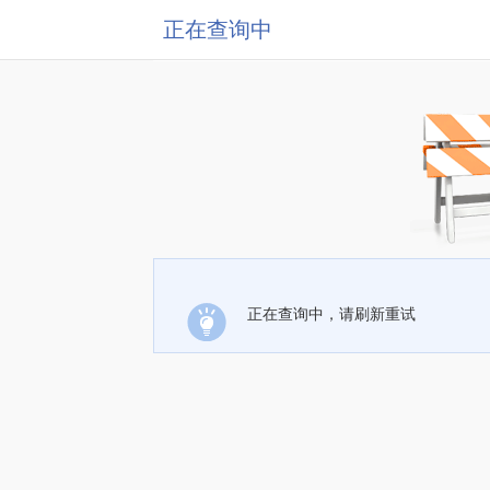
正在查询中
正在查询中，请刷新重试