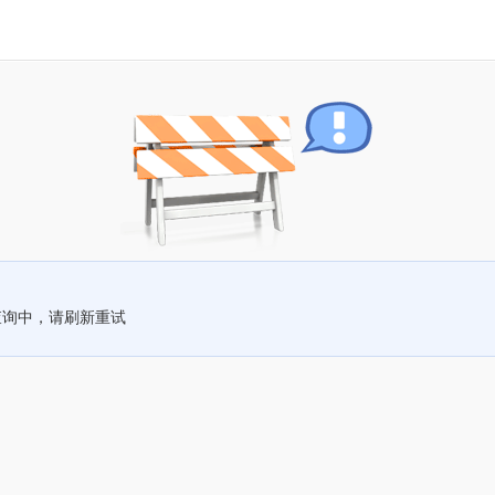
查询中，请刷新重试