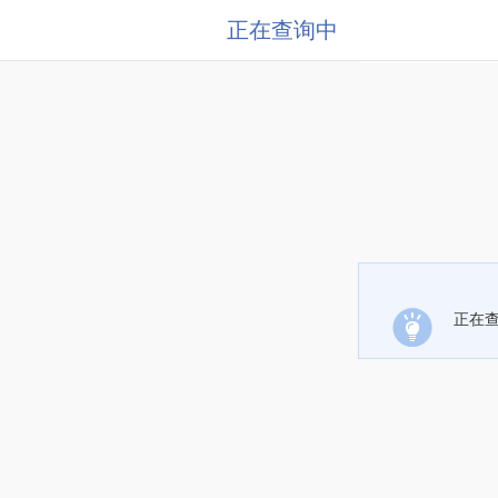
正在查询中
正在