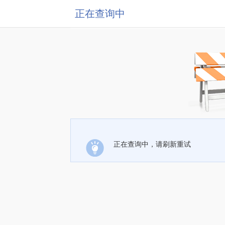
正在查询中
正在查询中，请刷新重试