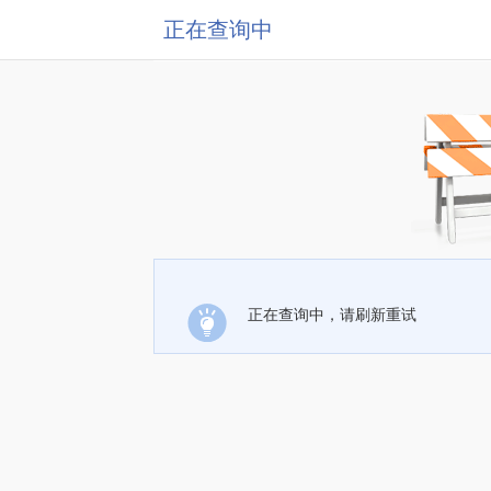
正在查询中
正在查询中，请刷新重试