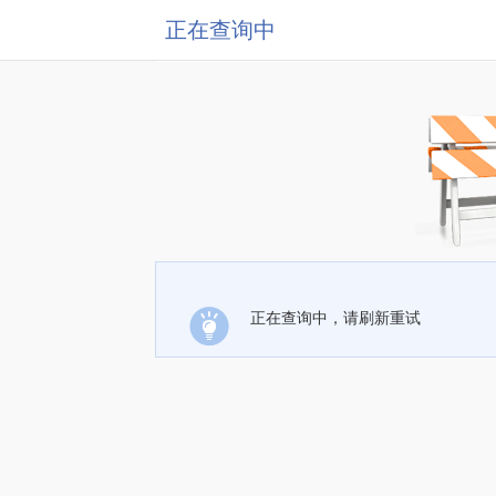
正在查询中
正在查询中，请刷新重试