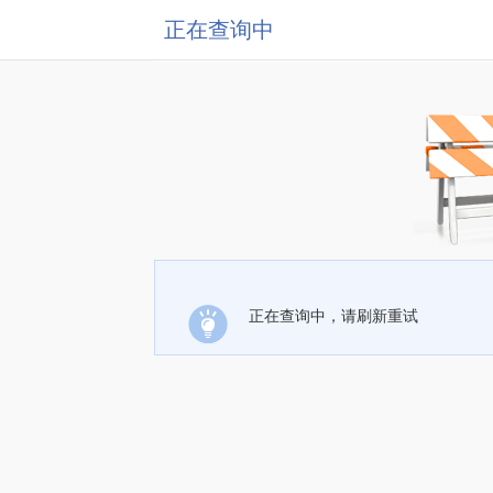
正在查询中
正在查询中，请刷新重试