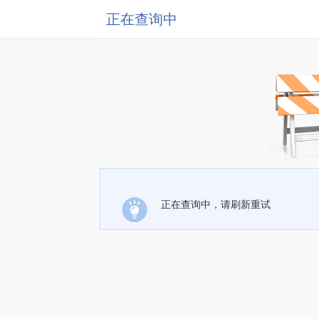
正在查询中
正在查询中，请刷新重试