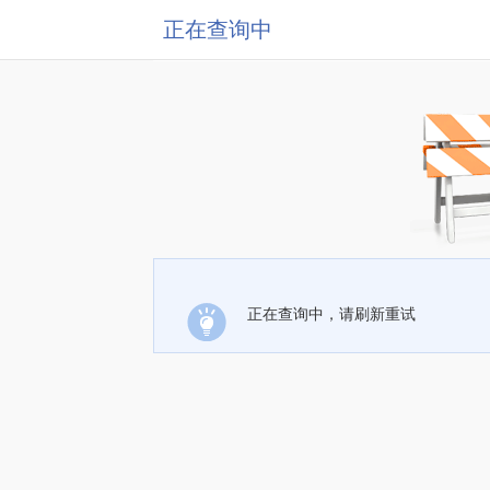
正在查询中
正在查询中，请刷新重试