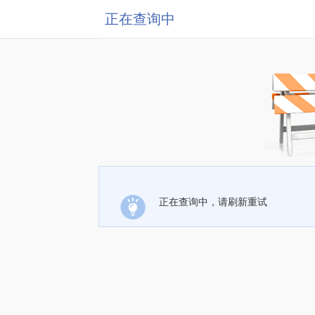
正在查询中
正在查询中，请刷新重试