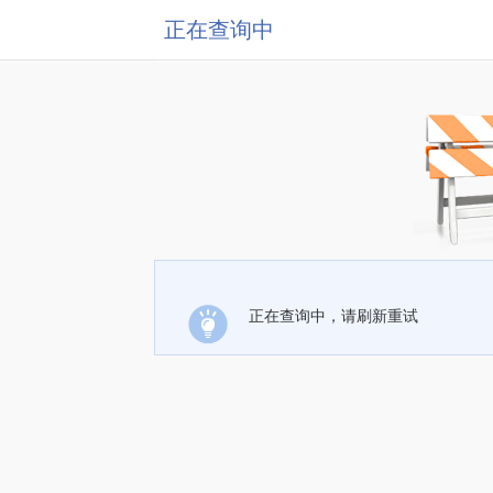
正在查询中
正在查询中，请刷新重试