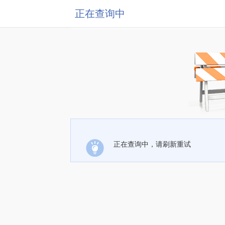
正在查询中
正在查询中，请刷新重试